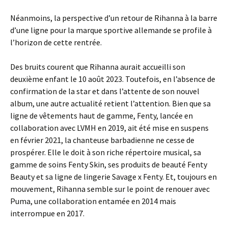
Néanmoins, la perspective d’un retour de Rihanna à la barre
d’une ligne pour la marque sportive allemande se profile à
l’horizon de cette rentrée.
Des bruits courent que Rihanna aurait accueilli son
deuxième enfant le 10 août 2023. Toutefois, en l’absence de
confirmation de la star et dans l’attente de son nouvel
album, une autre actualité retient l’attention. Bien que sa
ligne de vêtements haut de gamme, Fenty, lancée en
collaboration avec LVMH en 2019, ait été mise en suspens
en février 2021, la chanteuse barbadienne ne cesse de
prospérer. Elle le doit à son riche répertoire musical, sa
gamme de soins Fenty Skin, ses produits de beauté Fenty
Beauty et sa ligne de lingerie Savage x Fenty. Et, toujours en
mouvement, Rihanna semble sur le point de renouer avec
Puma, une collaboration entamée en 2014 mais
interrompue en 2017.