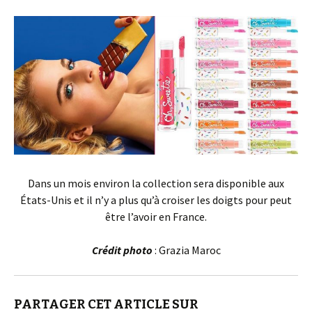
Dans un mois environ la collection sera disponible aux
États-Unis et il n’y a plus qu’à croiser les doigts pour peut
être l’avoir en France.
Crédit photo
: Grazia Maroc
PARTAGER CET ARTICLE SUR