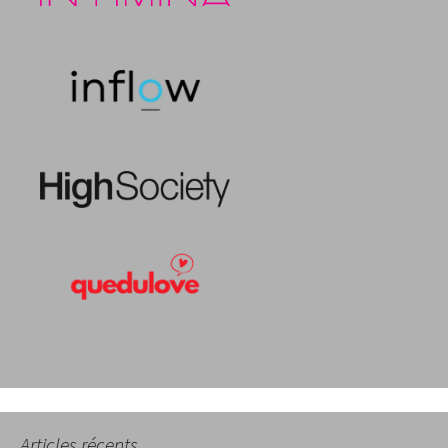
Articles récents