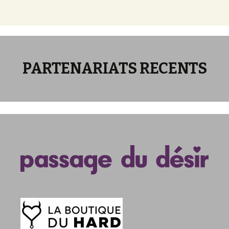
PARTENARIATS RECENTS