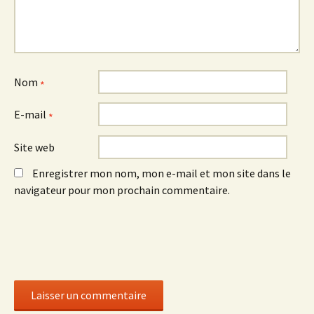
Nom
*
E-mail
*
Site web
Enregistrer mon nom, mon e-mail et mon site dans le
navigateur pour mon prochain commentaire.