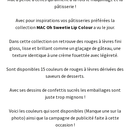
pâtisserie !
Avec pour inspirations vos pâtisseries préférées la
collection
MAC Oh Sweetie Lip Colour
a vu le jour.
Dans cette collection on retrouve des rouges à lèvres fini
gloss, lisse et brillant comme un glaçage de gâteau, une
texture identique à une crème fouettée avec légèreté.
Sont disponibles 15 couleurs de rouges à lèvres dérivées des
saveurs de desserts.
Avec ses dessins de confettis sucrés les emballages sont
juste trop mignons !
Voici les couleurs qui sont disponibles (Manque une sur la
photo) ainsi que la campagne de publicité faite à cette
occasion !