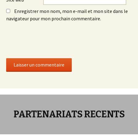
Enregistrer mon nom, mon e-mail et mon site dans le
navigateur pour mon prochain commentaire.
PARTENARIATS RECENTS