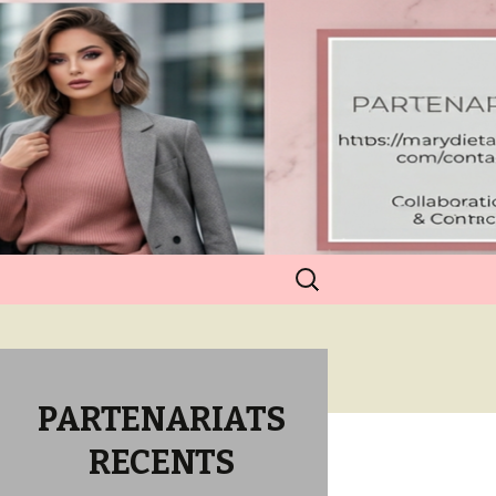
Rechercher :
PARTENARIATS
RECENTS