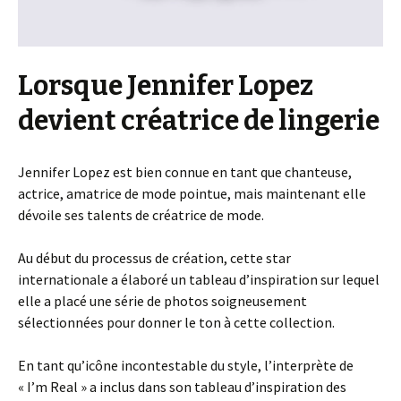
Lorsque Jennifer Lopez
devient créatrice de lingerie
Jennifer Lopez est bien connue en tant que chanteuse,
actrice, amatrice de mode pointue, mais maintenant elle
dévoile ses talents de créatrice de mode.
Au début du processus de création, cette star
internationale a élaboré un tableau d’inspiration sur lequel
elle a placé une série de photos soigneusement
sélectionnées pour donner le ton à cette collection.
En tant qu’icône incontestable du style, l’interprète de
« I’m Real » a inclus dans son tableau d’inspiration des