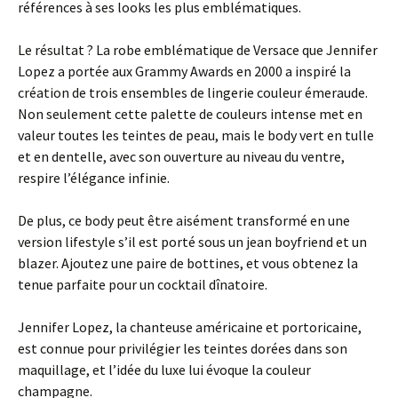
références à ses looks les plus emblématiques.
Le résultat ? La robe emblématique de Versace que Jennifer
Lopez a portée aux Grammy Awards en 2000 a inspiré la
création de trois ensembles de lingerie couleur émeraude.
Non seulement cette palette de couleurs intense met en
valeur toutes les teintes de peau, mais le body vert en tulle
et en dentelle, avec son ouverture au niveau du ventre,
respire l’élégance infinie.
De plus, ce body peut être aisément transformé en une
version lifestyle s’il est porté sous un jean boyfriend et un
blazer. Ajoutez une paire de bottines, et vous obtenez la
tenue parfaite pour un cocktail dînatoire.
Jennifer Lopez, la chanteuse américaine et portoricaine,
est connue pour privilégier les teintes dorées dans son
maquillage, et l’idée du luxe lui évoque la couleur
champagne.