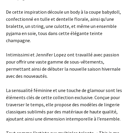
De cette inspiration découle un body à la coupe babydoll,
confectionné en tulle et dentelle florale, ainsi qu’une
bralette, un string, une culotte, et même un ensemble
pyjama en soie, tous dans cette élégante teinte
champagne.
Intimissimi et Jennifer Lopez ont travaillé avec passion
pour offrir une vaste gamme de sous-vêtements,
permettant ainsi de débuter la nouvelle saison hivernale
avec des nouveautés.
La sensualité féminine et une touche de glamour sont les
éléments clés de cette collection exclusive. Conçue pour
traverser le temps, elle propose des modèles de lingerie
classiques sublimés par des matériaux de haute qualité,
ajoutant ainsi une dimension intemporelle à l’ensemble.