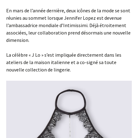
En mars de l’année dernière, deux icônes de la mode se sont
réunies au sommet lorsque Jennifer Lopez est devenue
l’ambassadrice mondiale d’Intimissimi. Déjà étroitement
associées, leur collaboration prend désormais une nouvelle
dimension.
La célèbre « J Lo » s’est impliquée directement dans les
ateliers de la maison italienne et a co-signé sa toute
nouvelle collection de lingerie.