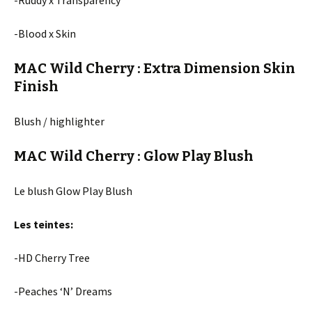
-Ruddy x Transparency
-Blood x Skin
MAC Wild Cherry : Extra Dimension Skin
Finish
Blush / highlighter
MAC Wild Cherry : Glow Play Blush
Le blush Glow Play Blush
Les teintes:
-HD Cherry Tree
-Peaches ‘N’ Dreams