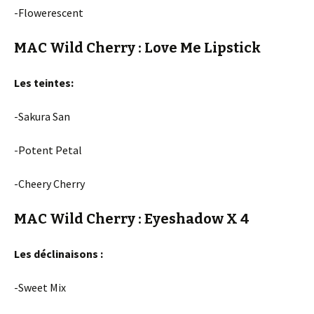
-Flowerescent
MAC Wild Cherry : Love Me Lipstick
Les teintes:
-Sakura San
-Potent Petal
-Cheery Cherry
MAC Wild Cherry : Eyeshadow X 4
Les déclinaisons :
-Sweet Mix