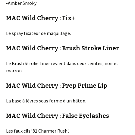
-Amber Smoky
MAC Wild Cherry : Fix+
Le spray fixateur de maquillage.
MAC Wild Cherry : Brush Stroke Liner
Le Brush Stroke Liner revient dans deux teintes, noir et
marron.
MAC Wild Cherry : Prep Prime Lip
La base à lèvres sous forme d’un bâton.
MAC Wild Cherry : False Eyelashes
Les faux cils ’81 Charmer Rush’.