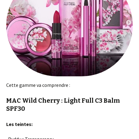
Cette gamme va comprendre :
MAC Wild Cherry : Light Full C3 Balm
SPF30
Les teintes: