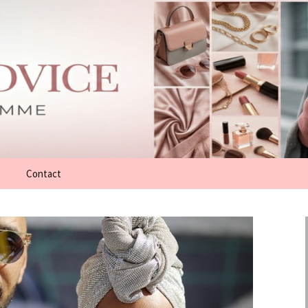
Contact