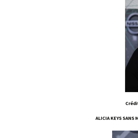
Crédi
ALICIA KEYS SANS 