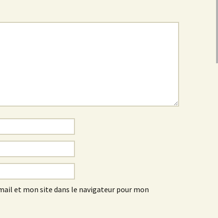
ail et mon site dans le navigateur pour mon