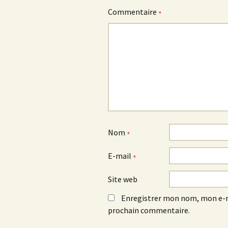
Commentaire
*
Nom
*
E-mail
*
Site web
Enregistrer mon nom, mon e-m
prochain commentaire.