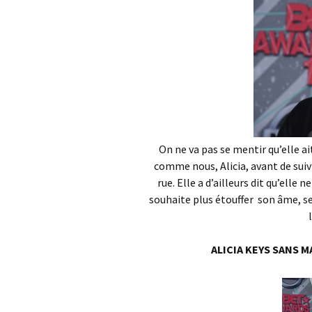
On ne va pas se mentir qu’elle ai
comme nous, Alicia, avant de suiv
rue. Elle a d’ailleurs dit qu’elle 
souhaite plus étouffer son âme, ses
ALICIA KEYS SANS M