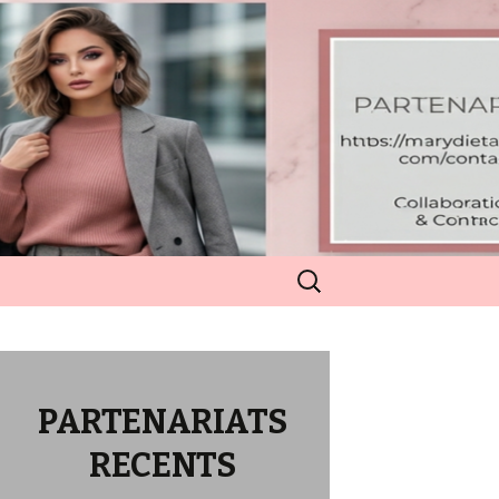
Rechercher :
PARTENARIATS
RECENTS