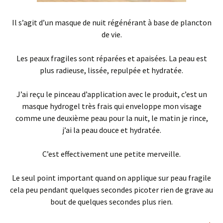
Il s’agit d’un masque de nuit régénérant à base de plancton
de vie.
Les peaux fragiles sont réparées et apaisées. La peau est
plus radieuse, lissée, repulpée et hydratée.
J’ai reçu le pinceau d’application avec le produit, c’est un
masque hydrogel très frais qui enveloppe mon visage
comme une deuxième peau pour la nuit, le matin je rince,
j’ai la peau douce et hydratée.
C’est effectivement une petite merveille.
Le seul point important quand on applique sur peau fragile
cela peu pendant quelques secondes picoter rien de grave au
bout de quelques secondes plus rien.