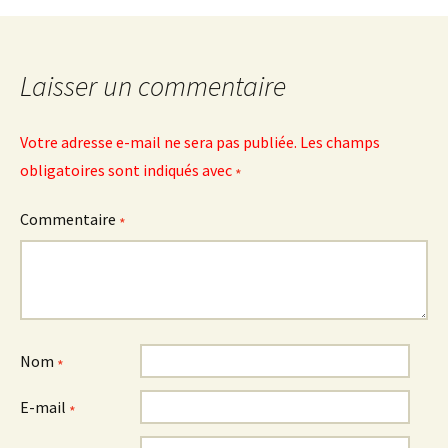
articles
Laisser un commentaire
Votre adresse e-mail ne sera pas publiée.
Les champs
obligatoires sont indiqués avec
*
Commentaire
*
Nom
*
E-mail
*