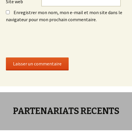
Site web
Enregistrer mon nom, mon e-mail et mon site dans le
navigateur pour mon prochain commentaire.
PARTENARIATS RECENTS