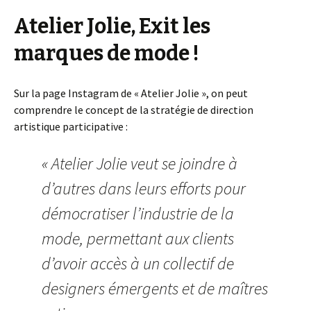
Atelier Jolie, Exit les
marques de mode !
Sur la page Instagram de « Atelier Jolie », on peut
comprendre le concept de la stratégie de direction
artistique participative :
« Atelier Jolie veut se joindre à
d’autres dans leurs efforts pour
démocratiser l’industrie de la
mode, permettant aux clients
d’avoir accès à un collectif de
designers émergents et de maîtres