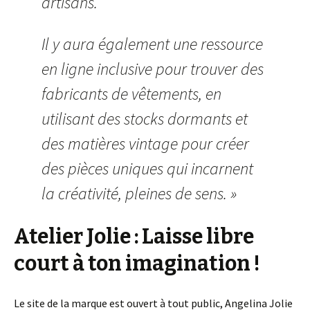
artisans.
Il y aura également une ressource
en ligne inclusive pour trouver des
fabricants de vêtements, en
utilisant des stocks dormants et
des matières vintage pour créer
des pièces uniques qui incarnent
la créativité, pleines de sens. »
Atelier Jolie : Laisse libre
court à ton imagination !
Le site de la marque est ouvert à tout public, Angelina Jolie