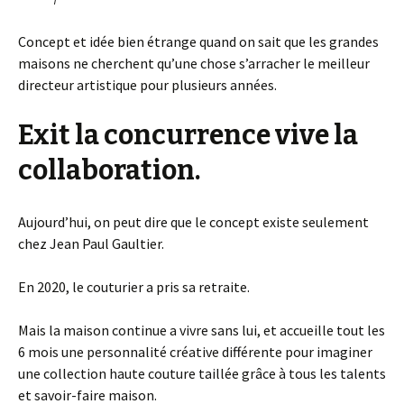
Concept et idée bien étrange quand on sait que les grandes
maisons ne cherchent qu’une chose s’arracher le meilleur
directeur artistique pour plusieurs années.
Exit la concurrence vive la
collaboration.
Aujourd’hui, on peut dire que le concept existe seulement
chez Jean Paul Gaultier.
En 2020, le couturier a pris sa retraite.
Mais la maison continue a vivre sans lui, et accueille tout les
6 mois une personnalité créative différente pour imaginer
une collection haute couture taillée grâce à tous les talents
et savoir-faire maison.