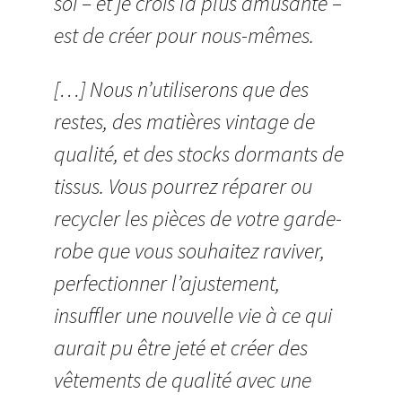
soi – et je crois la plus amusante –
est de créer pour nous-mêmes.
[…] Nous n’utiliserons que des
restes, des matières vintage de
qualité, et des stocks dormants de
tissus. Vous pourrez réparer ou
recycler les pièces de votre garde-
robe que vous souhaitez raviver,
perfectionner l’ajustement,
insuffler une nouvelle vie à ce qui
aurait pu être jeté et créer des
vêtements de qualité avec une