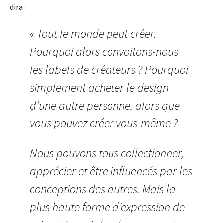
dira :
« Tout le monde peut créer.
Pourquoi alors convoitons-nous
les labels de créateurs ? Pourquoi
simplement acheter le design
d’une autre personne, alors que
vous pouvez créer vous-même ?
Nous pouvons tous collectionner,
apprécier et être influencés par les
conceptions des autres. Mais la
plus haute forme d’expression de