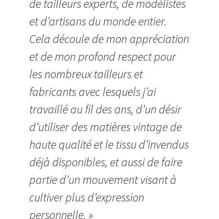
de tailleurs experts, de modélistes
et d’artisans du monde entier.
Cela découle de mon appréciation
et de mon profond respect pour
les nombreux tailleurs et
fabricants avec lesquels j’ai
travaillé au fil des ans, d’un désir
d’utiliser des matières vintage de
haute qualité et le tissu d’invendus
déjà disponibles, et aussi de faire
partie d’un mouvement visant à
cultiver plus d’expression
personnelle. »