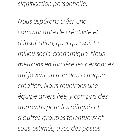
signification personnelle.
Nous espérons créer une
communauté de créativité et
d’inspiration, quel que soit le
milieu socio-économique. Nous
mettrons en lumière les personnes
qui jouent un rôle dans chaque
création. Nous réunirons une
équipe diversifiée, y compris des
apprentis pour les réfugiés et
d’autres groupes talentueux et
sous-estimés, avec des postes