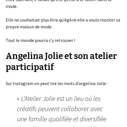
mode.
Elle ne souhaitait plus être qu’égérie elle a voulu monter sa
propre maison de mode.
Tout le monde pourra s’y retrouver !
Angelina Jolie et son atelier
participatif
Sur Instagram on peut lire les mots d’angelina Jolie :
« L’Atelier Jolie est un lieu où les
créatifs peuvent collaborer avec
une famille qualifiée et diversifiée