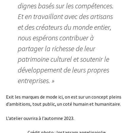
dignes basés sur les compétences.
Et en travaillant avec des artisans
et des créateurs du monde entier,
nous espérons contribuer à
partager la richesse de leur
patrimoine culturel et soutenir le
développement de leurs propres
entreprises. »
Exit les marques de mode ici, on est sur un concept pleins
d’ambitions, tout public, un coté humain et humanitaire.
L’atelier ouvrira à l’automne 2023.
Crédit photo : Instagram angelinajolie