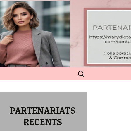
Rechercher :
PARTENARIATS
RECENTS