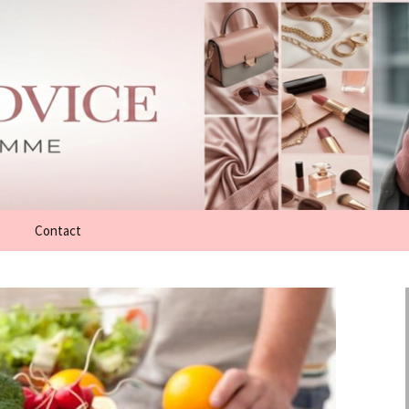
Contact