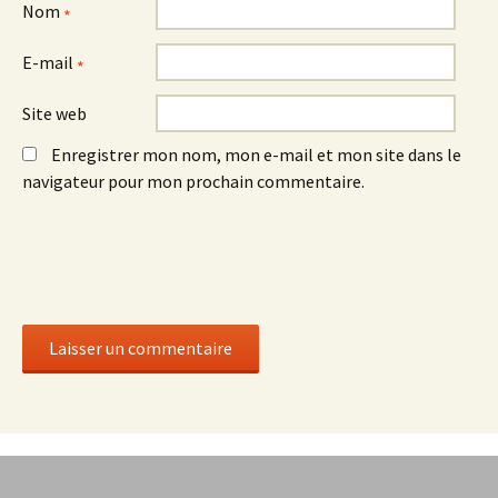
Nom
*
E-mail
*
Site web
Enregistrer mon nom, mon e-mail et mon site dans le
navigateur pour mon prochain commentaire.