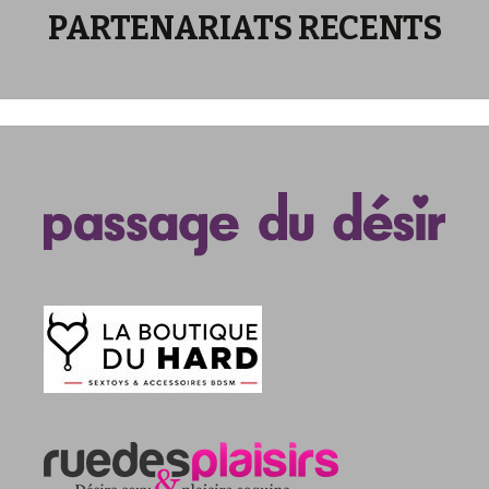
PARTENARIATS RECENTS