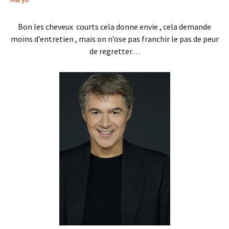
Bon les cheveux courts cela donne envie , cela demande
moins d’entretien , mais on n’ose pas franchir le pas de peur
de regretter…