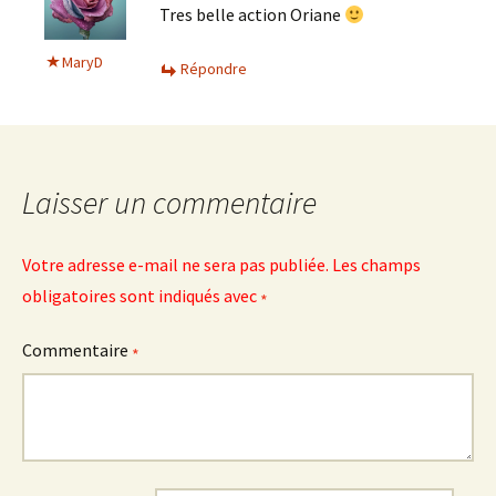
Tres belle action Oriane
MaryD
Répondre
Laisser un commentaire
Votre adresse e-mail ne sera pas publiée.
Les champs
obligatoires sont indiqués avec
*
Commentaire
*