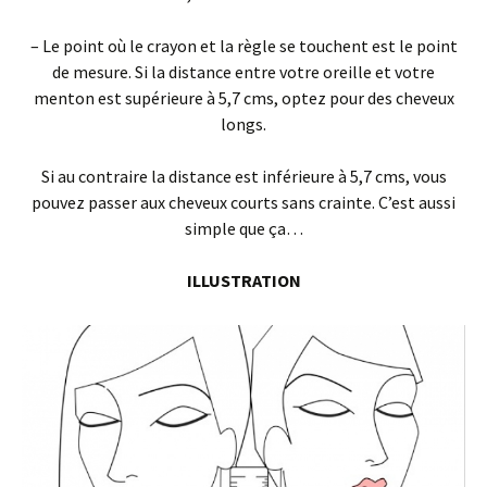
– Le point où le crayon et la règle se touchent est le point
de mesure. Si la distance entre votre oreille et votre
menton est supérieure à 5,7 cms, optez pour des cheveux
longs.
Si au contraire la distance est inférieure à 5,7 cms, vous
pouvez passer aux cheveux courts sans crainte. C’est aussi
simple que ça…
ILLUSTRATION