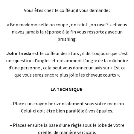
Vous êtes chez le coiffeur,il vous demande :
« Bon mademoiselle on coupe , on teint , on rase ? » et vous
n’avez jamais la réponse à la fin vous ressortez avec un
brushing.
John frieda
est le coiffeur des stars , il dit toujours que c’est
une question d’angles et notamment l’angle de la mâchoire
d’une personne , cela peut vous donner un avis sur « Est ce
que vous serez encore plus jolie les cheveux courts ».
LA TECHNIQUE
– Placez un crayon horizontalement sous votre menton.
Celui-ci doit être bien parallèle à vos épaules.
– Placez ensuite la base d’une règle sous le lobe de votre
oreille, de manière verticale.