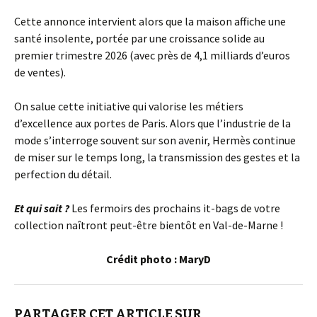
Cette annonce intervient alors que la maison affiche une
santé insolente, portée par une croissance solide au
premier trimestre 2026 (avec près de 4,1 milliards d’euros
de ventes).
On salue cette initiative qui valorise les métiers
d’excellence aux portes de Paris. Alors que l’industrie de la
mode s’interroge souvent sur son avenir, Hermès continue
de miser sur le temps long, la transmission des gestes et la
perfection du détail.
Et qui sait ?
Les fermoirs des prochains it-bags de votre
collection naîtront peut-être bientôt en Val-de-Marne !
Crédit photo : MaryD
PARTAGER CET ARTICLE SUR