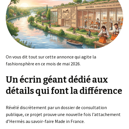
On vous dit tout sur cette annonce qui agite la
fashionsphère en ce mois de mai 2026.
Un écrin géant dédié aux
détails qui font la différence
Révélé discrètement par un dossier de consultation
publique, ce projet prouve une nouvelle fois l’attachement
d’Hermès au savoir-faire Made in France.