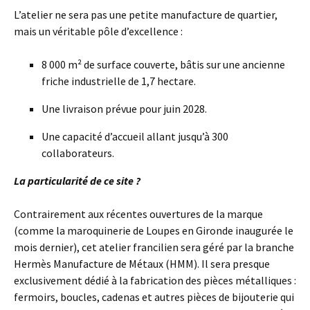
L’atelier ne sera pas une petite manufacture de quartier,
mais un véritable pôle d’excellence :
8 000 m² de surface couverte, bâtis sur une ancienne
friche industrielle de 1,7 hectare.
Une livraison prévue pour juin 2028.
Une capacité d’accueil allant jusqu’à 300
collaborateurs.
La particularité de ce site ?
Contrairement aux récentes ouvertures de la marque
(comme la maroquinerie de Loupes en Gironde inaugurée le
mois dernier), cet atelier francilien sera géré par la branche
Hermès Manufacture de Métaux (HMM). Il sera presque
exclusivement dédié à la fabrication des pièces métalliques :
fermoirs, boucles, cadenas et autres pièces de bijouterie qui