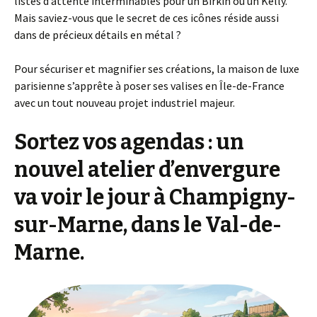
listes d’attente interminables pour un Birkin ou un Kelly.
Mais saviez-vous que le secret de ces icônes réside aussi
dans de précieux détails en métal ?
Pour sécuriser et magnifier ses créations, la maison de luxe
parisienne s’apprête à poser ses valises en Île-de-France
avec un tout nouveau projet industriel majeur.
Sortez vos agendas
: un
nouvel atelier d’envergure
va voir le jour à Champigny-
sur-Marne, dans le Val-de-
Marne.