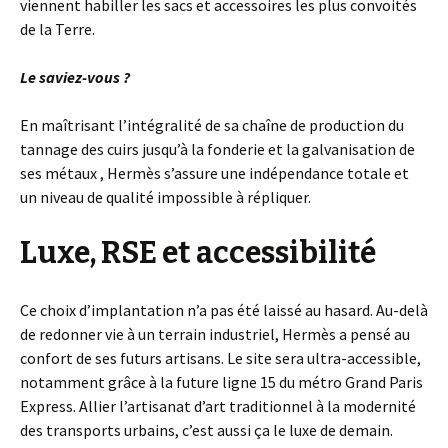
viennent habiller les sacs et accessoires les plus convoités
de la Terre.
Le saviez-vous ?
En maîtrisant l’intégralité de sa chaîne de production du
tannage des cuirs jusqu’à la fonderie et la galvanisation de
ses métaux , Hermès s’assure une indépendance totale et
un niveau de qualité impossible à répliquer.
Luxe, RSE et accessibilité
Ce choix d’implantation n’a pas été laissé au hasard. Au-delà
de redonner vie à un terrain industriel, Hermès a pensé au
confort de ses futurs artisans. Le site sera ultra-accessible,
notamment grâce à la future ligne 15 du métro Grand Paris
Express. Allier l’artisanat d’art traditionnel à la modernité
des transports urbains, c’est aussi ça le luxe de demain.