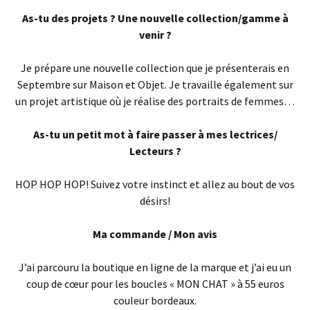
As-tu des projets ? Une nouvelle collection/gamme à
venir ?
Je prépare une nouvelle collection que je présenterais en
Septembre sur Maison et Objet. Je travaille également sur
un projet artistique où je réalise des portraits de femmes…
As-tu un petit mot à faire passer à mes lectrices/
Lecteurs ?
HOP HOP HOP! Suivez votre instinct et allez au bout de vos
désirs!
Ma commande / Mon avis
J’ai parcouru la boutique en ligne de la marque et j’ai eu un
coup de cœur pour les boucles « MON CHAT » à 55 euros
couleur bordeaux.