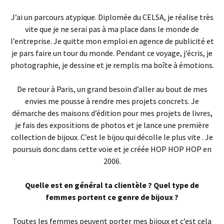
J’ai un parcours atypique. Diplomée du CELSA, je réalise très
vite que je ne serai pas à ma place dans le monde de
l’entreprise. Je quitte mon emploi en agence de publicité et
je pars faire un tour du monde. Pendant ce voyage, j’écris, je
photographie, je dessine et je remplis ma boîte à émotions.
De retour à Paris, un grand besoin d’aller au bout de mes
envies me pousse à rendre mes projets concrets. Je
démarche des maisons d’édition pour mes projets de livres,
je fais des expositions de photos et je lance une première
collection de bijoux. C’est le bijou qui décolle le plus vite . Je
poursuis donc dans cette voie et je créée HOP HOP HOP en
2006.
Quelle est en général ta clientèle ? Quel type de
femmes portent ce genre de bijoux ?
Toutes les femmes peuvent porter mes bijoux et c’est cela