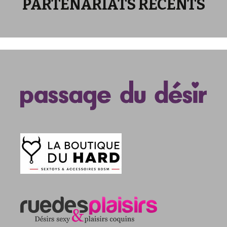
PARTENARIATS RECENTS