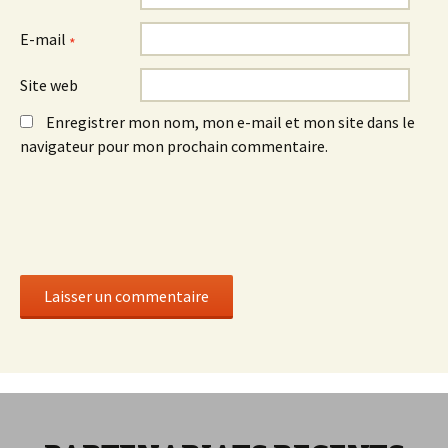
E-mail
*
Site web
Enregistrer mon nom, mon e-mail et mon site dans le
navigateur pour mon prochain commentaire.