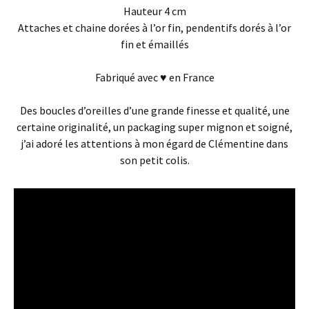
Hauteur 4 cm
Attaches et chaine dorées à l’or fin, pendentifs dorés à l’or
fin et émaillés
Fabriqué avec ♥ en France
Des boucles d’oreilles d’une grande finesse et qualité, une
certaine originalité, un packaging super mignon et soigné,
j’ai adoré les attentions à mon égard de Clémentine dans
son petit colis.