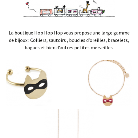
La boutique Hop Hop Hop vous propose une large gamme
de bijoux : Colliers, sautoirs , boucles d’oreilles, bracelets,
bagues et bien d’autres petites merveilles.