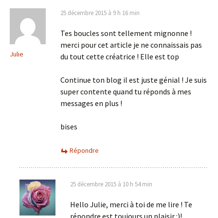
25 décembre 2015 à 9 h 16 min
Tes boucles sont tellement mignonne !
merci pour cet article je ne connaissais pas
Julie
du tout cette créatrice ! Elle est top
Continue ton blog il est juste génial ! Je suis
super contente quand tu réponds à mes
messages en plus !
bises
Répondre
25 décembre 2015 à 10 h 54 min
Hello Julie, merci à toi de me lire ! Te
répondre est toujours un plaisir :)!