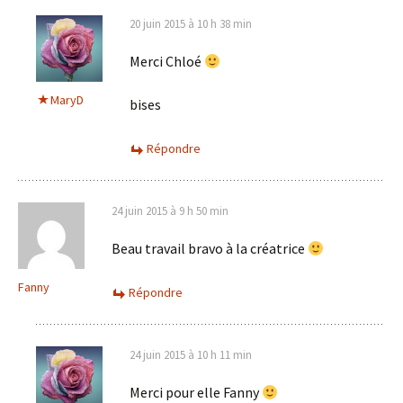
20 juin 2015 à 10 h 38 min
Merci Chloé
MaryD
bises
Répondre
24 juin 2015 à 9 h 50 min
Beau travail bravo à la créatrice
Fanny
Répondre
24 juin 2015 à 10 h 11 min
Merci pour elle Fanny