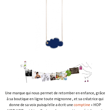
Une marque qui nous permet de retomber en enfance, grâce
à sa boutique en ligne toute mignonne , et sa créatrice qui
donne de sa voix puisqu’elle a écrit une
comptine
« HOP