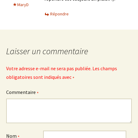
MaryD
Répondre
Laisser un commentaire
Votre adresse e-mail ne sera pas publiée.
Les champs
obligatoires sont indiqués avec
*
Commentaire
*
Nom
*