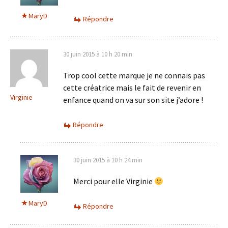
MaryD
Répondre
30 juin 2015 à 10 h 20 min
Trop cool cette marque je ne connais pas
cette créatrice mais le fait de revenir en
Virginie
enfance quand on va sur son site j’adore !
Répondre
30 juin 2015 à 10 h 24 min
Merci pour elle Virginie
MaryD
Répondre