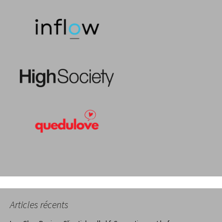
Articles récents