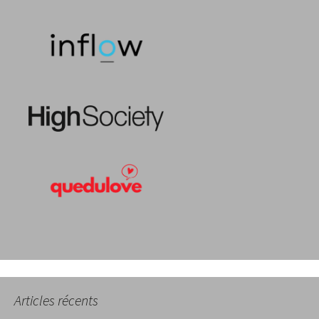
Articles récents