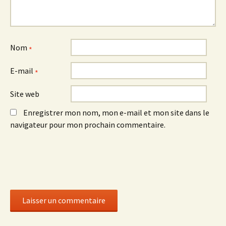
Nom
*
E-mail
*
Site web
Enregistrer mon nom, mon e-mail et mon site dans le
navigateur pour mon prochain commentaire.