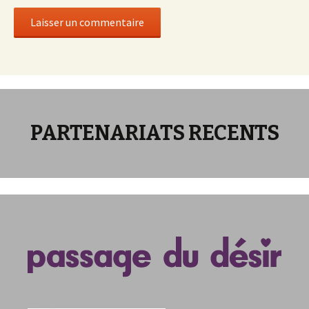
PARTENARIATS RECENTS