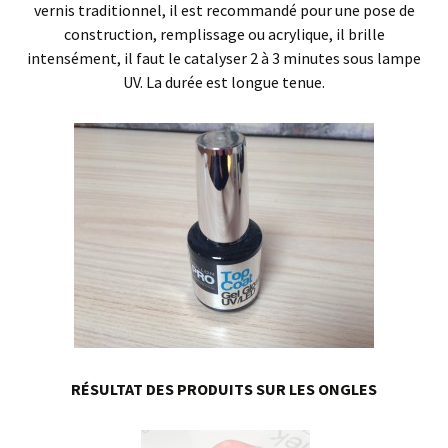
vernis traditionnel, il est recommandé pour une pose de
construction, remplissage ou acrylique, il brille
intensément, il faut le catalyser 2 à 3 minutes sous lampe
UV. La durée est longue tenue.
RÉSULTAT DES PRODUITS SUR LES ONGLES