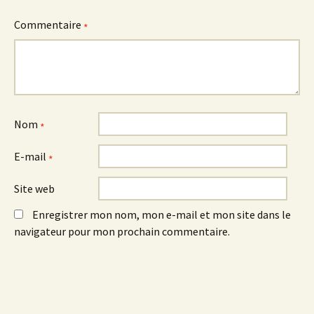
Commentaire
*
Nom
*
E-mail
*
Site web
Enregistrer mon nom, mon e-mail et mon site dans le
navigateur pour mon prochain commentaire.