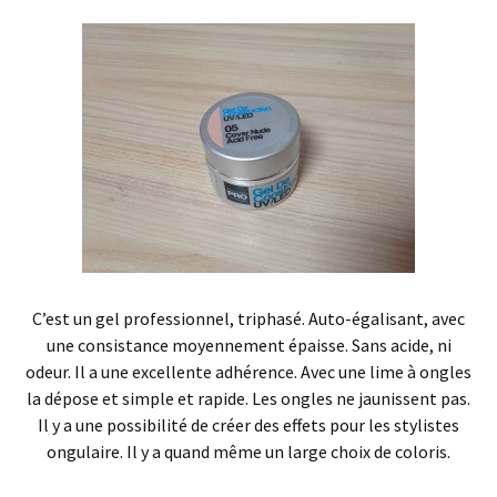
C’est un gel professionnel, triphasé. Auto-égalisant, avec
une consistance moyennement épaisse. Sans acide, ni
odeur. Il a une excellente adhérence. Avec une lime à ongles
la dépose et simple et rapide. Les ongles ne jaunissent pas.
Il y a une possibilité de créer des effets pour les stylistes
ongulaire. Il y a quand même un large choix de coloris.