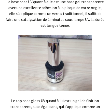
La base coat UV quant à elle est une base gel transparente
avec une excellente adhésion à la plaque de votre ongle,
elle s’applique comme un vernis traditionnel, il suffit de
faire une catalysation de 2 minutes sous lampe UV. La durée
est longue tenue.
Le top coat gloss UV quand à lui est un gel de finition
transparent, auto égalisant, qui s’applique comme un