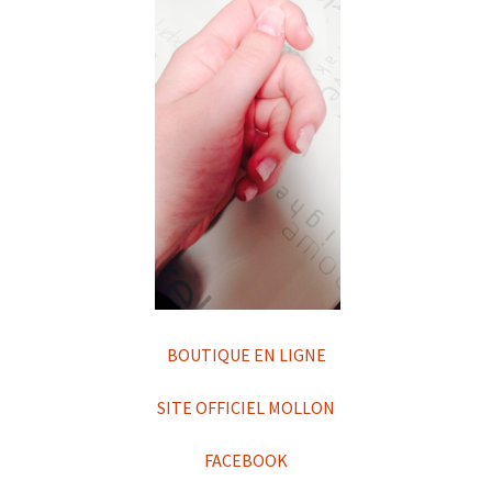
BOUTIQUE EN LIGNE
SITE OFFICIEL MOLLON
FACEBOOK