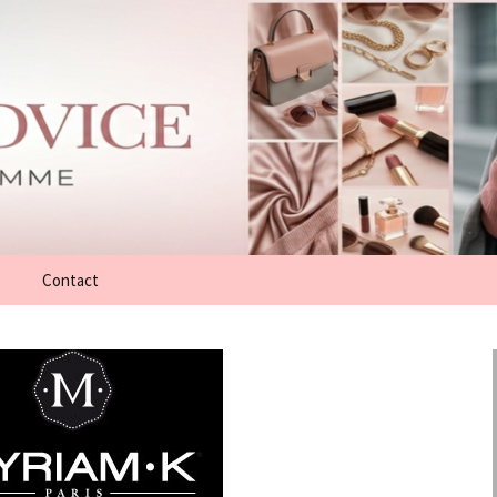
Contact