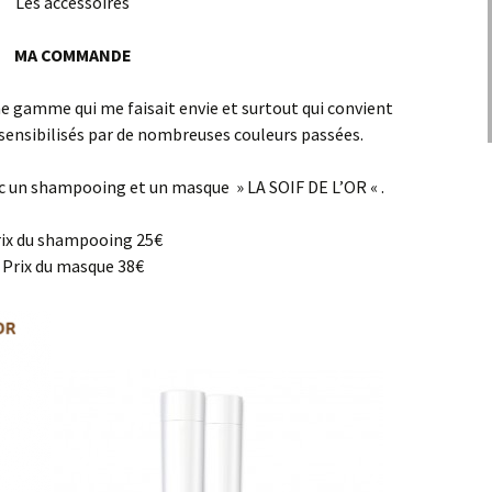
Les accessoires
MA COMMANDE
ne gamme qui me faisait envie et surtout qui convient
ensibilisés par de nombreuses couleurs passées.
 un shampooing et un masque » LA SOIF DE L’OR « .
ix du shampooing 25€
Prix du masque 38€