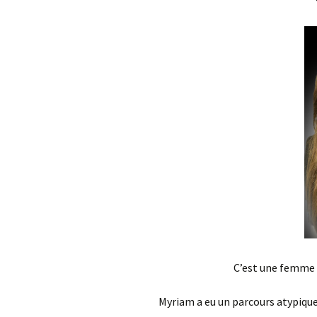
C’est une femme p
Myriam a eu un parcours atypique 