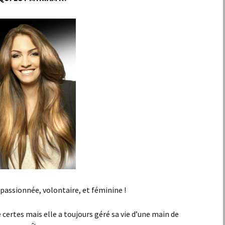
assionnée, volontaire, et féminine !
certes mais elle a toujours géré sa vie d’une main de