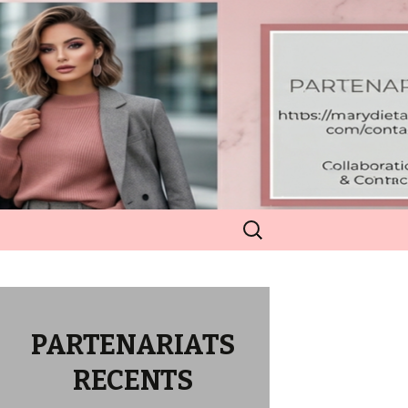
Rechercher :
PARTENARIATS
RECENTS