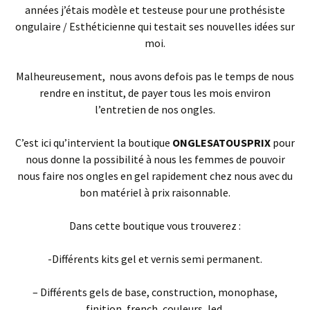
années j’étais modèle et testeuse pour une prothésiste
ongulaire / Esthéticienne qui testait ses nouvelles idées sur
moi.
Malheureusement, nous avons defois pas le temps de nous
rendre en institut, de payer tous les mois environ
l’entretien de nos ongles.
C’est ici qu’intervient la boutique
ONGLESATOUSPRIX
pour
nous donne la possibilité à nous les femmes de pouvoir
nous faire nos ongles en gel rapidement chez nous avec du
bon matériel à prix raisonnable.
Dans cette boutique vous trouverez :
-Différents kits gel et vernis semi permanent.
– Différents gels de base, construction, monophase,
finition, french, couleurs, led.