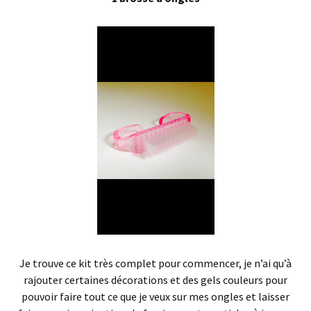
Je trouve ce kit très complet pour commencer, je n’ai qu’à
rajouter certaines décorations et des gels couleurs pour
pouvoir faire tout ce que je veux sur mes ongles et laisser