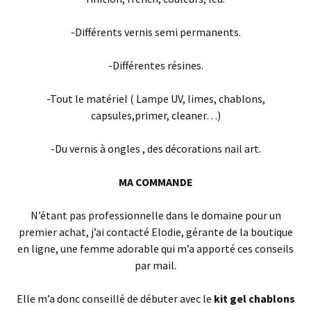
-Différents vernis semi permanents.
-Différentes résines.
-Tout le matériel ( Lampe UV, limes, chablons,
capsules,primer, cleaner…)
-Du vernis à ongles , des décorations nail art.
MA COMMANDE
N’étant pas professionnelle dans le domaine pour un
premier achat, j’ai contacté Elodie, gérante de la boutique
en ligne, une femme adorable qui m’a apporté ces conseils
par mail.
Elle m’a donc conseillé de débuter avec le
kit gel chablons