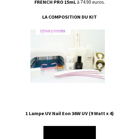
FRENCH PRO 15mL
à 74.90 euros.
LA COMPOSITION DU KIT
1 Lampe UV Nail Eon 36W UV (9 Watt x 4)