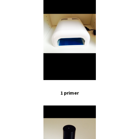
1 primer