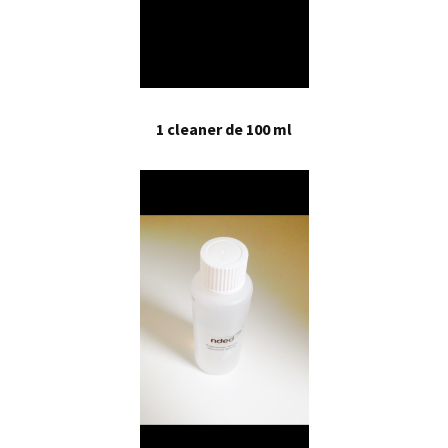
1 cleaner de 100 ml