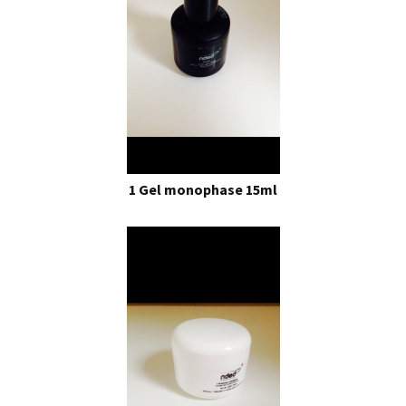
1 Gel monophase 15ml