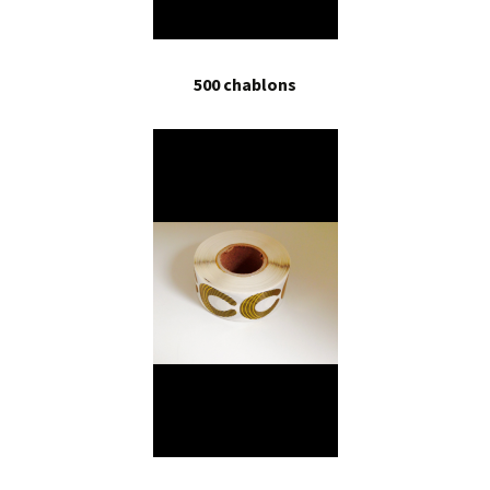
500 chablons