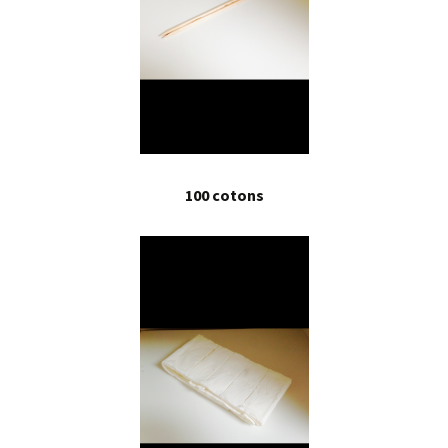
100 cotons