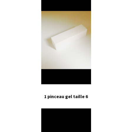
1 pinceau gel taille 6