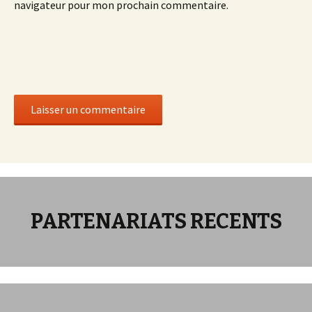
navigateur pour mon prochain commentaire.
PARTENARIATS RECENTS