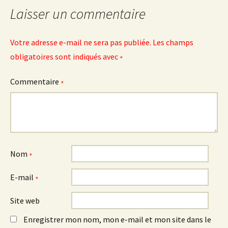
Laisser un commentaire
Votre adresse e-mail ne sera pas publiée.
Les champs
obligatoires sont indiqués avec
*
Commentaire
*
Nom
*
E-mail
*
Site web
Enregistrer mon nom, mon e-mail et mon site dans le