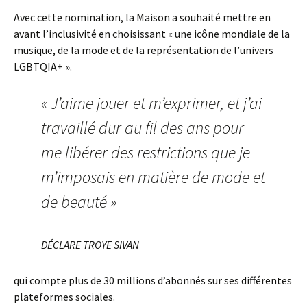
Avec cette nomination, la Maison a souhaité mettre en
avant l’inclusivité en choisissant « une icône mondiale de la
musique, de la mode et de la représentation de l’univers
LGBTQIA+ ».
« J’aime jouer et m’exprimer, et j’ai
travaillé dur au fil des ans pour
me libérer des restrictions que je
m’imposais en matière de mode et
de beauté »
DÉCLARE TROYE SIVAN
qui compte plus de 30 millions d’abonnés sur ses différentes
plateformes sociales.