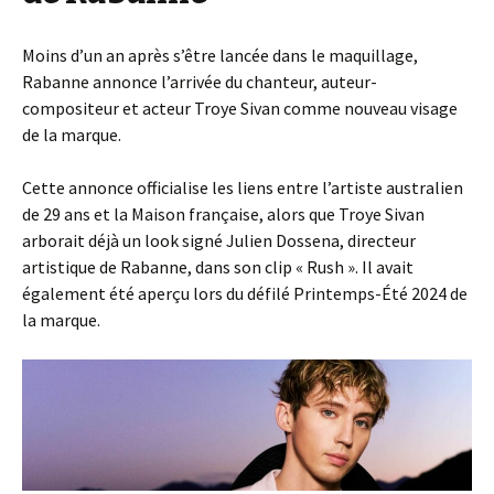
Moins d’un an après s’être lancée dans le maquillage,
Rabanne annonce l’arrivée du chanteur, auteur-
compositeur et acteur Troye Sivan comme nouveau visage
de la marque.
Cette annonce officialise les liens entre l’artiste australien
de 29 ans et la Maison française, alors que Troye Sivan
arborait déjà un look signé Julien Dossena, directeur
artistique de Rabanne, dans son clip « Rush ». Il avait
également été aperçu lors du défilé Printemps-Été 2024 de
la marque.