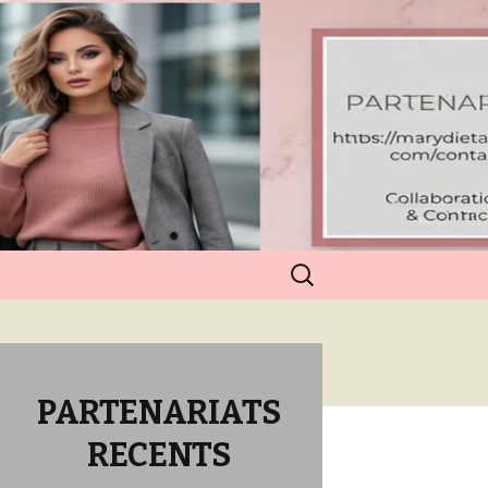
Rechercher :
PARTENARIATS
RECENTS