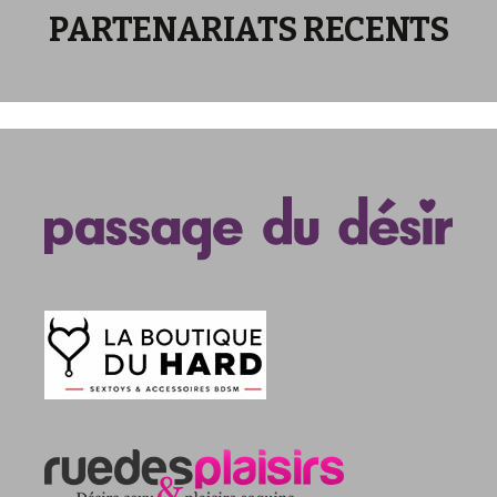
PARTENARIATS RECENTS