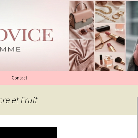
Contact
re et Fruit