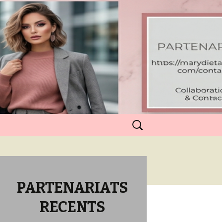
Rechercher :
PARTENARIATS
RECENTS