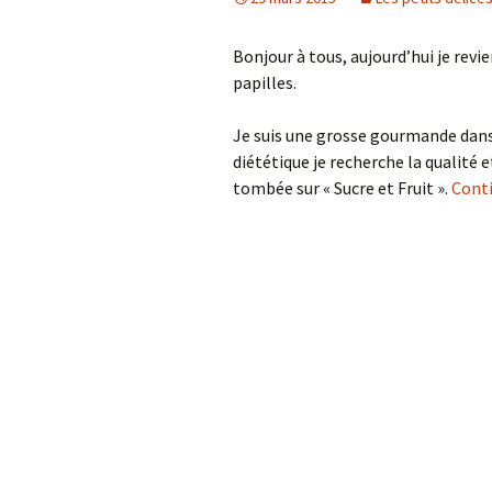
Bonjour à tous, aujourd’hui je revie
papilles.
Je suis une grosse gourmande dans 
diététique je recherche la qualité e
tombée sur « Sucre et Fruit ».
Conti