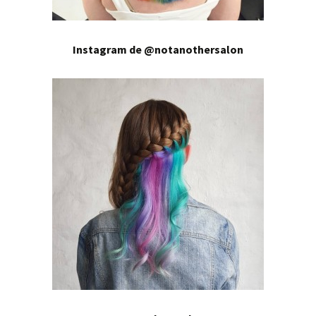
Instagram de @notanothersalon