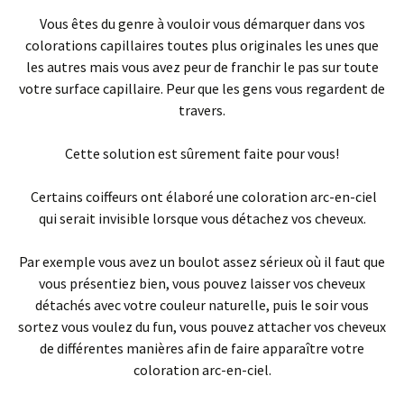
Vous êtes du genre à vouloir vous démarquer dans vos
colorations capillaires toutes plus originales les unes que
les autres mais vous avez peur de franchir le pas sur toute
votre surface capillaire. Peur que les gens vous regardent de
travers.
Cette solution est sûrement faite pour vous!
Certains coiffeurs ont élaboré une coloration arc-en-ciel
qui serait invisible lorsque vous détachez vos cheveux.
Par exemple vous avez un boulot assez sérieux où il faut que
vous présentiez bien, vous pouvez laisser vos cheveux
détachés avec votre couleur naturelle, puis le soir vous
sortez vous voulez du fun, vous pouvez attacher vos cheveux
de différentes manières afin de faire apparaître votre
coloration arc-en-ciel.