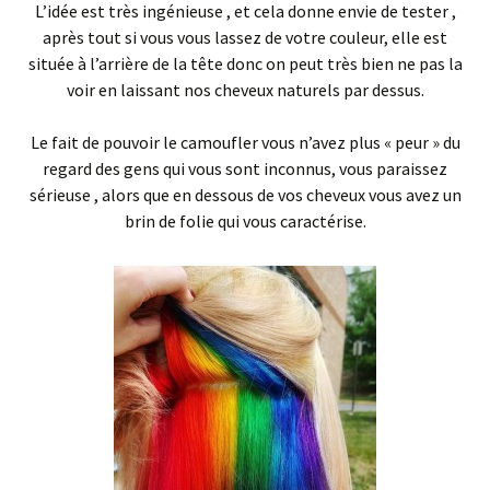
L’idée est très ingénieuse , et cela donne envie de tester ,
après tout si vous vous lassez de votre couleur, elle est
située à l’arrière de la tête donc on peut très bien ne pas la
voir en laissant nos cheveux naturels par dessus.
Le fait de pouvoir le camoufler vous n’avez plus « peur » du
regard des gens qui vous sont inconnus, vous paraissez
sérieuse , alors que en dessous de vos cheveux vous avez un
brin de folie qui vous caractérise.