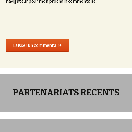
navigateur pour mon prochain commentaire.
PARTENARIATS RECENTS