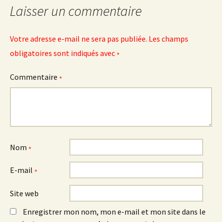
Laisser un commentaire
Votre adresse e-mail ne sera pas publiée.
Les champs
obligatoires sont indiqués avec
*
Commentaire
*
Nom
*
E-mail
*
Site web
Enregistrer mon nom, mon e-mail et mon site dans le