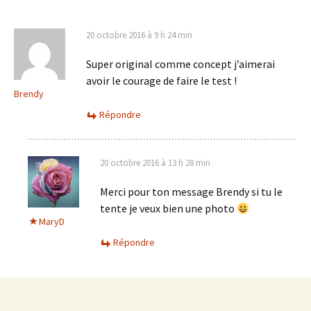
20 octobre 2016 à 9 h 24 min
Super original comme concept j’aimerai
avoir le courage de faire le test !
Brendy
Répondre
20 octobre 2016 à 13 h 28 min
Merci pour ton message Brendy si tu le
tente je veux bien une photo
MaryD
Répondre