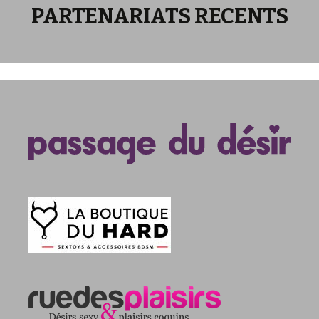
PARTENARIATS RECENTS