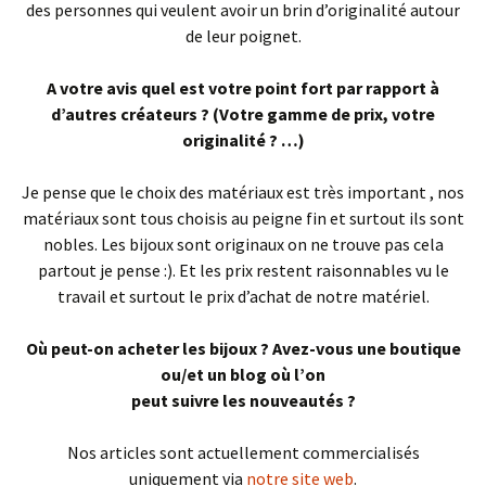
des personnes qui veulent avoir un brin d’originalité autour
de leur poignet.
A votre avis quel est votre point fort par rapport à
d’autres créateurs ? (Votre
gamme de prix, votre
originalité ? …)
Je pense que le choix des matériaux est très important , nos
matériaux sont tous choisis au peigne fin et surtout ils sont
nobles. Les bijoux sont originaux on ne trouve pas cela
partout je pense :). Et les prix restent raisonnables vu le
travail et surtout le prix d’achat de notre matériel.
Où peut-on acheter les bijoux ? Avez-vous une boutique
ou/et un blog où l’on
peut suivre les nouveautés ?
Nos articles sont actuellement commercialisés
uniquement via
notre site web
.