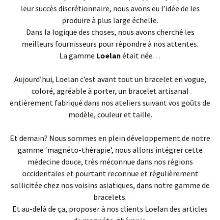
leur succès discrétionnaire, nous avons eu l’idée de les
produire à plus large échelle.
Dans la logique des choses, nous avons cherché les
meilleurs fournisseurs pour répondre à nos attentes.
La gamme
Loelan
était née…
Aujourd’hui, Loelan c’est avant tout un bracelet en vogue,
coloré, agréable à porter, un bracelet artisanal
entièrement fabriqué dans nos ateliers suivant vos goûts de
modèle, couleur et taille.
Et demain? Nous sommes en plein développement de notre
gamme ‘magnéto-thérapie’, nous allons intégrer cette
médecine douce, très méconnue dans nos régions
occidentales et pourtant reconnue et régulièrement
sollicitée chez nos voisins asiatiques, dans notre gamme de
bracelets.
Et au-delà de ça, proposer à nos clients Loelan des articles