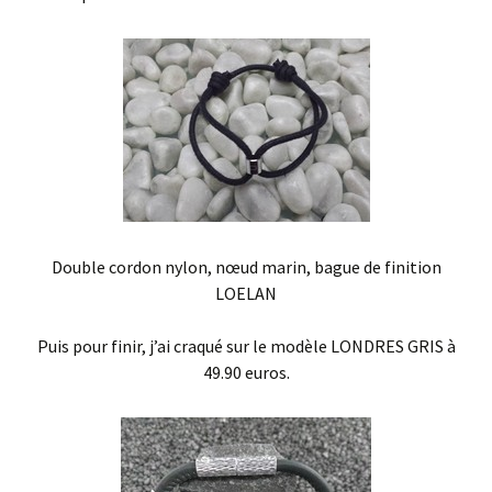
Double cordon nylon, nœud marin, bague de finition
LOELAN
Puis pour finir, j’ai craqué sur le modèle LONDRES GRIS à
49.90 euros.