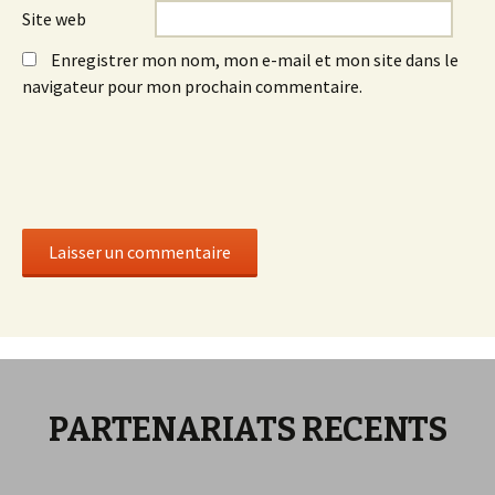
Site web
Enregistrer mon nom, mon e-mail et mon site dans le
navigateur pour mon prochain commentaire.
PARTENARIATS RECENTS