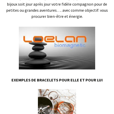
bijoux soit jour après jour votre fidèle compagnon pour de
petites ou grandes aventures…. avec comme objectif: vous
procurer bien-être et énergie.
EXEMPLES DE BRACELETS POUR ELLE ET POUR LUI