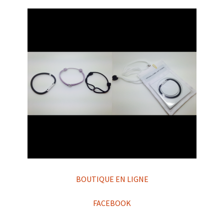
BOUTIQUE EN LIGNE
FACEBOOK