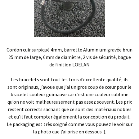
Cordon cuir surpiqué 4mm, barrette Aluminium gravée brun
25 mm de large, 6mm de diamètre, 2 vis de sécurité, bague
de finition LOELAN
Les bracelets sont tout les trois d’excellente qualité, ils
sont originaux, j’avoue que j’ai un gros coup de cœur pour le
bracelet couleur guimauve car c’est une couleur sublime
qu’on ne voit malheureusement pas assez souvent. Les prix
restent corrects sachant que ce sont des matériaux nobles
et qu’il faut compter également la conception du produit.
Le packaging est très soigné comme vous pouvez le voir sur
la photo que j’ai prise en dessous :).