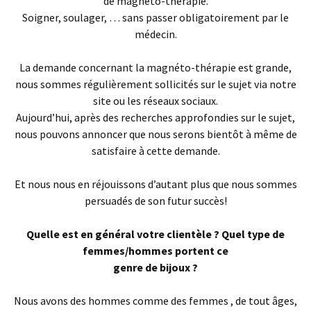
de magnéto-thérapie.
Soigner, soulager, … sans passer obligatoirement par le
médecin.
La demande concernant la magnéto-thérapie est grande,
nous sommes régulièrement sollicités sur le sujet via notre
site ou les réseaux sociaux.
Aujourd’hui, après des recherches approfondies sur le sujet,
nous pouvons annoncer que nous serons bientôt à même de
satisfaire à cette demande.
Et nous nous en réjouissons d’autant plus que nous sommes
persuadés de son futur succès!
Quelle est en général votre clientèle ? Quel type de
femmes/hommes portent ce
genre de bijoux ?
Nous avons des hommes comme des femmes , de tout âges,