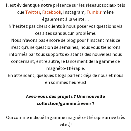
Il est évident que notre présence sur les réseaux sociaux tels
que
Twitter
,
Facebook
, Instagram,
Tumblr
mène
également à la vente…
N’hésitez pas chers clients à nous poser vos questions via
ces sites sans aucun problème.
Nous n’avons pas encore de blog pour l’instant mais ce
n’est qu’une question de semaines, nous vous tiendrons
informés par tous supports existants des nouvelles nous
concernant, entre autre, le lancement de la gamme de
magnéto-thérapie.
En attendant, quelques blogs parlent déjà de nous et nous
en sommes heureux!
Avez-vous des projets ? Une nouvelle
collection/gamme à venir ?
Oui comme indiqué la gamme magnéto-thérapie arrive très
vite :)!