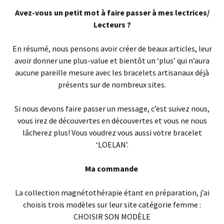
Avez-vous un petit mot à faire passer à mes lectrices/
Lecteurs ?
En résumé, nous pensons avoir créer de beaux articles, leur
avoir donner une plus-value et bientôt un ‘plus’ qui n’aura
aucune pareille mesure avec les bracelets artisanaux déjà
présents sur de nombreux sites.
Si nous devons faire passer un message, c’est suivez nous,
vous irez de découvertes en découvertes et vous ne nous
lâcherez plus! Vous voudrez vous aussi votre bracelet
‘LOELAN’.
Ma commande
La collection magnétothérapie étant en préparation, j’ai
choisis trois modèles sur leur site catégorie femme :
CHOISIR SON MODÈLE