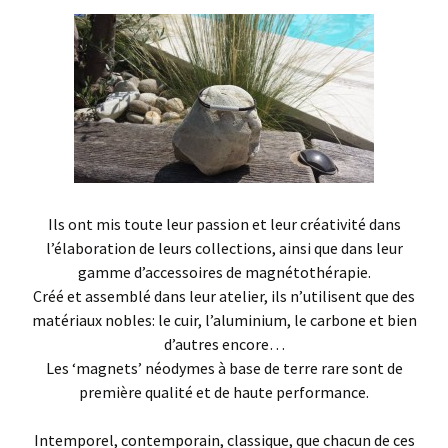
Ils ont mis toute leur passion et leur créativité dans
l’élaboration de leurs collections, ainsi que dans leur
gamme d’accessoires de magnétothérapie.
Créé et assemblé dans leur atelier, ils n’utilisent que des
matériaux nobles: le cuir, l’aluminium, le carbone et bien
d’autres encore…
Les ‘magnets’ néodymes à base de terre rare sont de
première qualité et de haute performance.
Intemporel, contemporain, classique, que chacun de ces