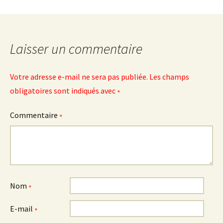
Laisser un commentaire
Votre adresse e-mail ne sera pas publiée.
Les champs
obligatoires sont indiqués avec
*
Commentaire
*
Nom
*
E-mail
*