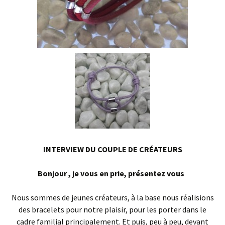
INTERVIEW DU COUPLE DE
CRÉATEURS
Bonjour , je vous en prie, présentez vous
Nous sommes de jeunes créateurs, à la base nous réalisions
des bracelets pour notre plaisir, pour les porter dans le
cadre familial principalement. Et puis, peu à peu, devant