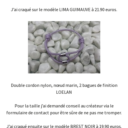
J’ai craqué sur le modèle LIMA GUIMAUVE à 21.90 euros.
Double cordon nylon, nœud marin, 2 bagues de finition
LOELAN
Pour la taille j’ai demandé conseil au créateur via le
formulaire de contact pour être sûre de ne pas me tromper.
J’ai craqué ensuite sur le modèle BREST NOIR à 19.90 euros.